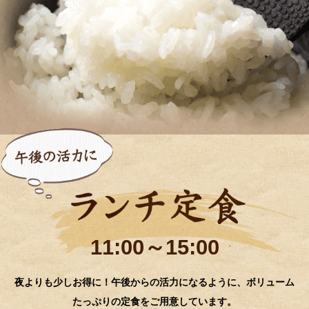
11:00～15:00
夜よりも少しお得に！午後からの活力になるように、ボリューム
たっぷりの定食をご用意しています。