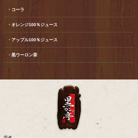
・コーラ
・オレンジ100％ジュース
・アップル100％ジュース
・黒ウーロン茶
店名