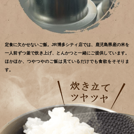
定食に欠かせないご飯。JR博多シティ店では、鹿児島県産の米を
一人前ずつ釜で炊き上げ、とんかつと一緒にご提供しています。
ほかほか、つやつやのご飯は見ているだけでも食欲をそそりま
す。