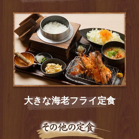
大きな海老フライ定食