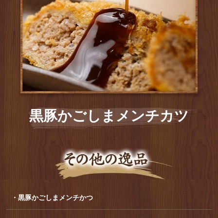
黒豚かごしまメンチカツ
・黒豚かごしまメンチかつ