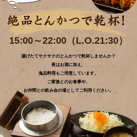
15:00～22:00（L.O.21:30）
揚げたてサクサクのとんかつで乾杯しませんか？
夜はお酒に加え、
逸品料理もご用意しています。
ご家族とのお食事や、
お仲間との飲み会の場としてご利用ください。