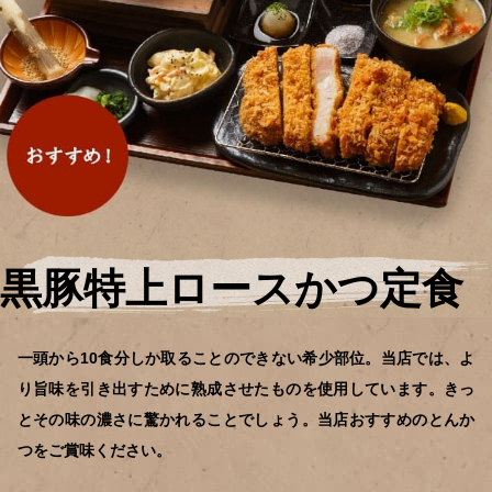
黒豚特上ロースかつ定食
一頭から10食分しか取ることのできない希少部位。当店では、よ
り旨味を引き出すために熟成させたものを使用しています。きっ
とその味の濃さに驚かれることでしょう。当店おすすめのとんか
つをご賞味ください。