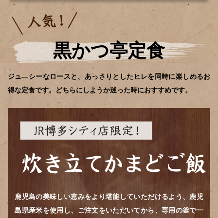
黒かつ亭定食
ジュ―シーなロースと、あっさりとしたヒレを同時に楽しめるお
得な定食です。どちらにしようか迷った時におすすめです。
鹿児島の美味しい恵みをより堪能していただけるよう、鹿児
島県産米を使用し、ご注文をいただいてから、専用の釜で一