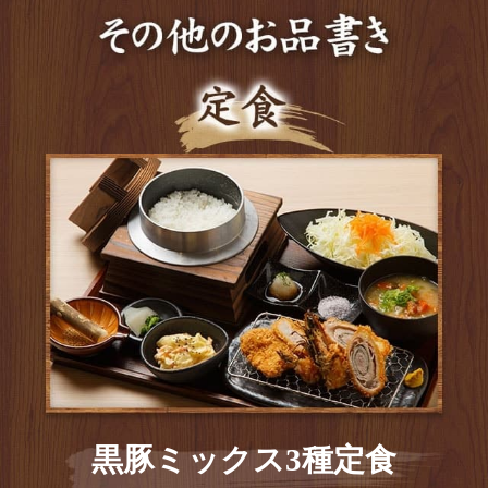
黒豚ミックス3種定食