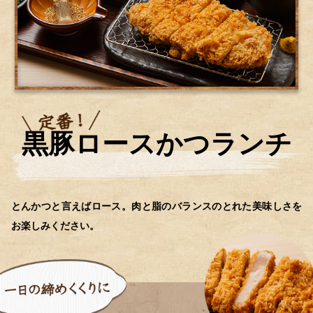
黒豚ロースかつランチ
とんかつと言えばロース。肉と脂のバランスのとれた美味しさを
お楽しみください。