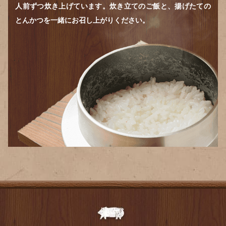
人前ずつ炊き上げています。炊き立てのご飯と、揚げたての
とんかつを一緒にお召し上がりください。