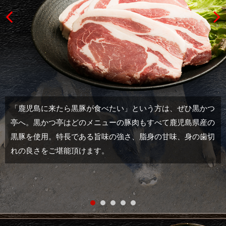
「鹿児島に来たら黒豚が食べたい」という方は、ぜひ黒かつ
亭へ。黒かつ亭はどのメニューの豚肉もすべて鹿児島県産の
黒豚を使用。特長である旨味の強さ、脂身の甘味、身の歯切
れの良さをご堪能頂けます。