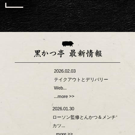
2026.02.03
テイクアウトとデリバリー
Web...
...more >>
2026.01.30
ローソン監修とんかつ＆メンチ
カツ...
...more >>