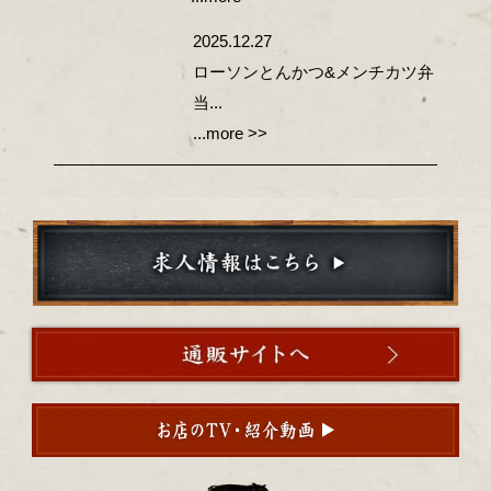
2025.12.27
ローソンとんかつ&メンチカツ弁
当...
...more >>