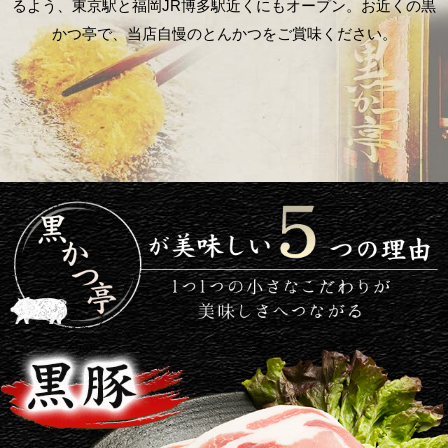
るよう、東京駅と福岡JR博多駅近くにもオープン。お近くの黒
かつ亭で、当店自慢のとんかつをご賞味ください。