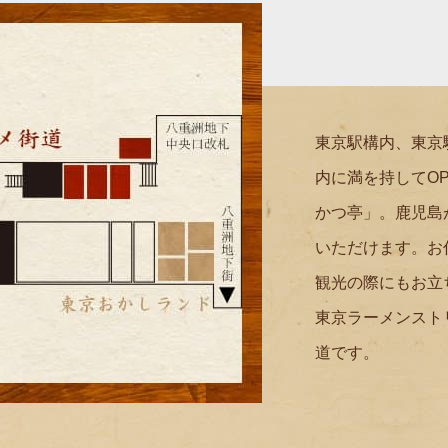
東京駅構内、東京
内に満を持してO
かつ亭」。鹿児島
いただけます。お
観光の際にもお立
東京ラーメンスト
道です。