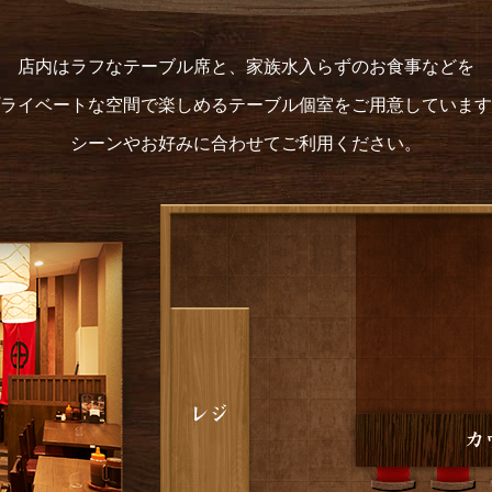
店内はラフなテーブル席と、家族水入らずのお食事などを
ライベートな空間で楽しめるテーブル個室をご用意しています
シーンやお好みに合わせてご利用ください。