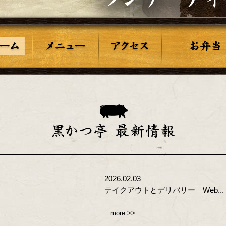
2026.02.03
テイクアウトとデリバリー Web...
...more >>