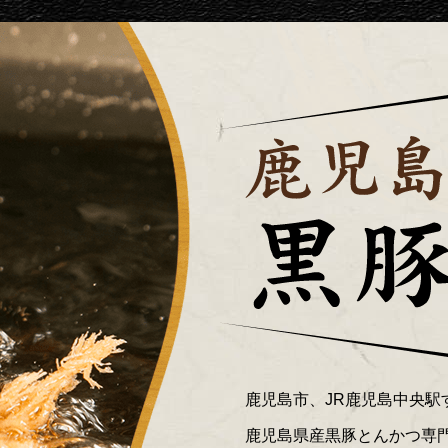
鹿児島市、JR鹿児島中央駅
鹿児島県産黒豚とんかつ専