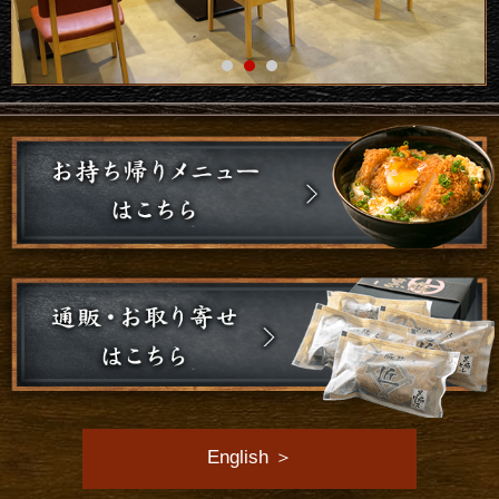
English ＞