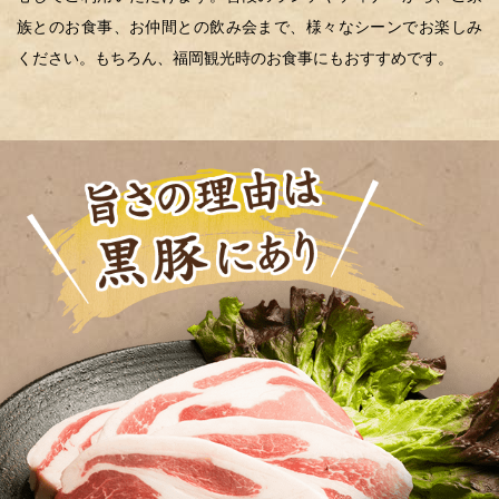
族とのお食事、お仲間との飲み会まで、様々なシーンでお楽しみ
ください。もちろん、福岡観光時のお食事にもおすすめです。