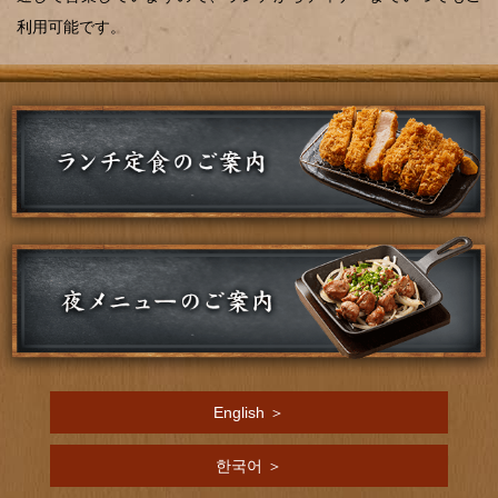
利用可能です。
English ＞
한국어 ＞