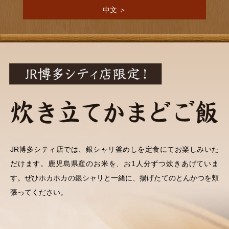
中文 ＞
JR博多シティ店では、銀シャリ釜めしを定食にてお楽しみいた
だけます。鹿児島県産のお米を、お1人分ずつ炊きあげていま
す。ぜひホカホカの銀シャリと一緒に、揚げたてのとんかつを頬
張ってください。