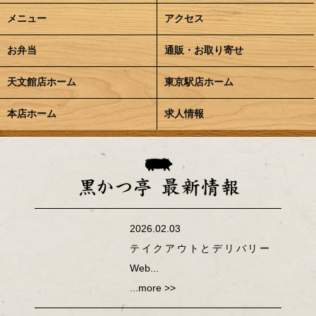
メニュー
アクセス
お弁当
通販・お取り寄せ
天文館店ホーム
東京駅店ホーム
本店ホーム
求人情報
2026.02.03
テイクアウトとデリバリー
Web...
...more >>