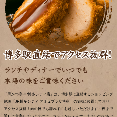
「黒かつ亭 JR博多シティ店」は、博多駅に直結するショッピング
施設「JR博多シティ アミュプラザ博多」の9階に位置しており、
アクセス抜群！雨の日でも濡れずにお越しいただけます。夜まで
通しで営業していますので、ランチからディナーまでいつでもご