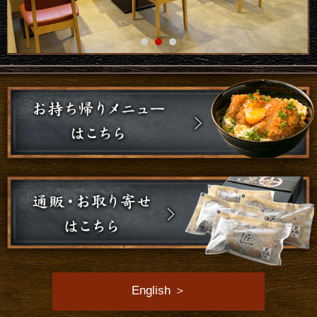
English ＞