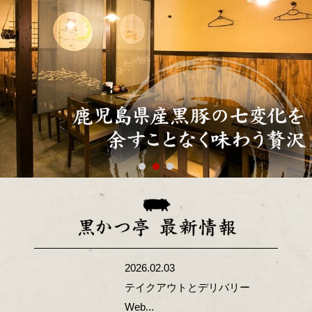
2026.02.03
テイクアウトとデリバリー
Web...