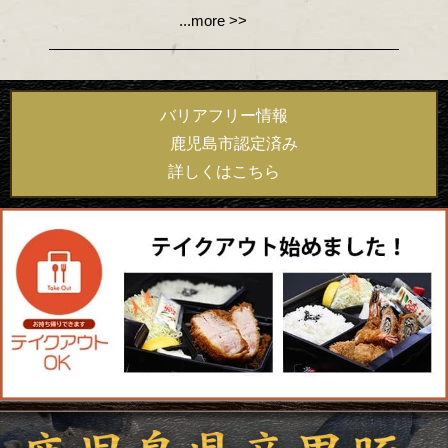
...more >>
バリアフリー情報
鹿児島市認定済み
詳しくはこちら