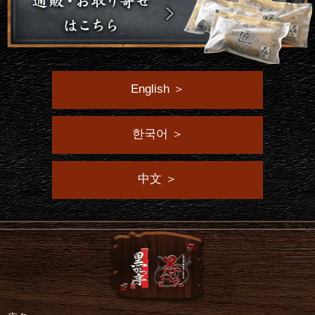
English ＞
한국어 ＞
中文 ＞