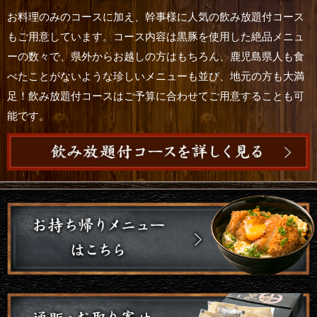
お料理のみのコースに加え、幹事様に人気の飲み放題付コース
もご用意しています。コース内容は黒豚を使用した絶品メニュ
ーの数々で、県外からお越しの方はもちろん、鹿児島県人も食
べたことがないような珍しいメニューも並び、地元の方も大満
足！飲み放題付コースはご予算に合わせてご用意することも可
能です。