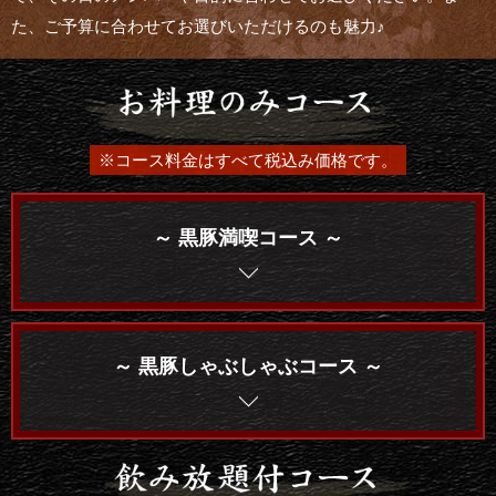
た、ご予算に合わせてお選びいただけるのも魅力♪
※コース料金はすべて税込み価格です。
～ 黒豚満喫コース ～
～ 黒豚しゃぶしゃぶコース ～