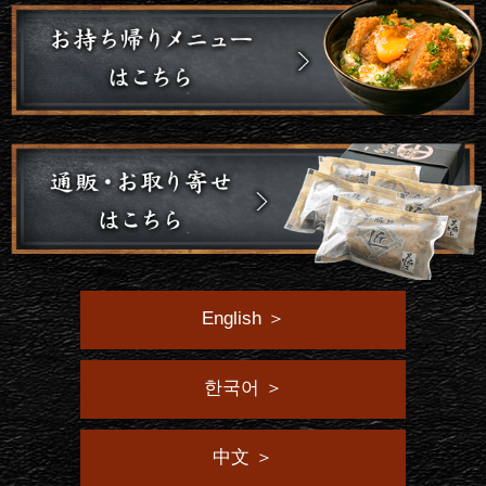
English ＞
한국어 ＞
中文 ＞