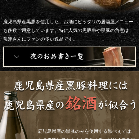
鹿児島県産黒豚を使用した、お酒にピッタリの居酒屋メニュー
も多数ご用意しています。特に人気の黒豚串や黒豚の角煮は、
常連さんにファンの多い逸品です。
鹿児島県産の黒豚のみを使用する黒べぇでは、