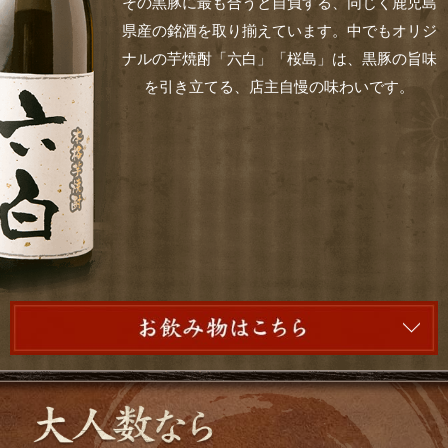
その黒豚に最も合うと自負する、同じく鹿児島
県産の銘酒を取り揃えています。中でもオリジ
ナルの芋焼酎「六白」「桜島」は、黒豚の旨味
を引き立てる、店主自慢の味わいです。