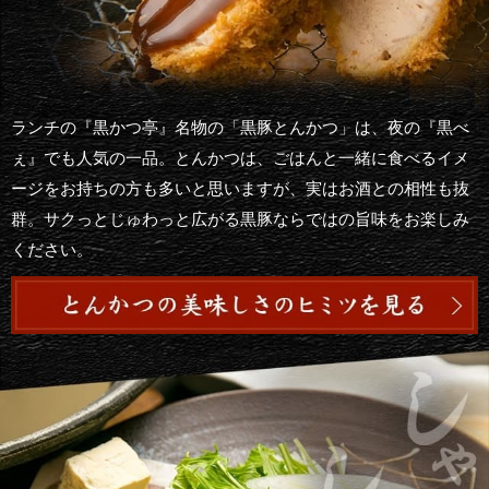
ランチの『黒かつ亭』名物の「黒豚とんかつ」は、夜の『黒べ
ぇ』でも人気の一品。とんかつは、ごはんと一緒に食べるイメ
ージをお持ちの方も多いと思いますが、実はお酒との相性も抜
群。サクっとじゅわっと広がる黒豚ならではの旨味をお楽しみ
ください。