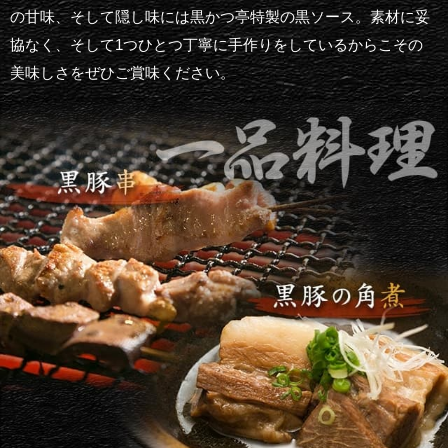
の甘味、そして隠し味には黒かつ亭特製の黒ソース。素材に妥
協なく、そして1つひとつ丁寧に手作りをしているからこその
美味しさをぜひご賞味ください。