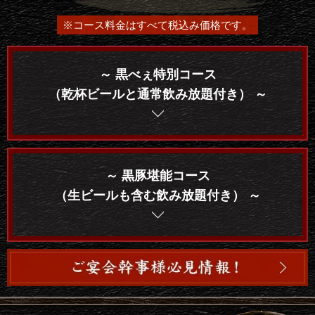
※コース料金はすべて税込み価格です。
～ 黒べぇ特別コース
（乾杯ビールと通常飲み放題付き） ～
～ 黒豚堪能コース
（生ビールも含む飲み放題付き） ～