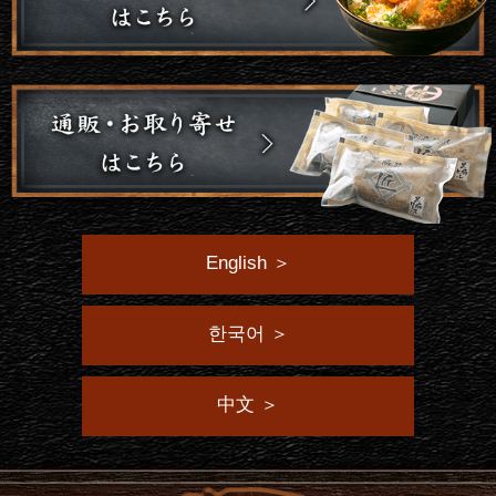
English ＞
한국어 ＞
中文 ＞