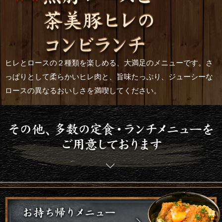
ヒレとロースの２種類を楽しめる、大満足のメニューです。さ
っぱりとして柔らかいヒレ肉と、旨味たっぷり、ジューシーな
ロースの異なるおいしさを満喫してください。