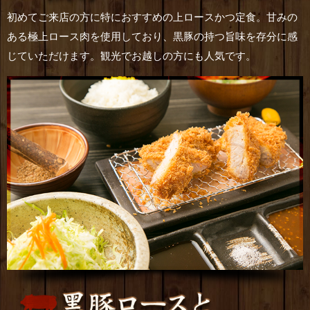
初めてご来店の方に特におすすめの上ロースかつ定食。甘みの
ある極上ロース肉を使用しており、黒豚の持つ旨味を存分に感
じていただけます。観光でお越しの方にも人気です。